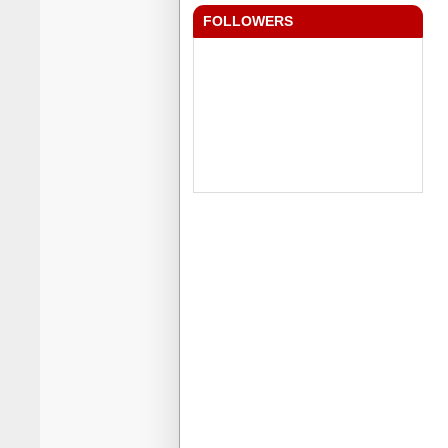
FOLLOWERS